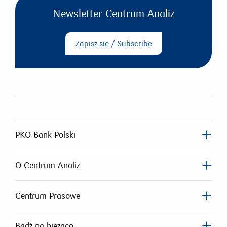
Newsletter Centrum Analiz
Zapisz się / Subscribe
PKO Bank Polski
O Centrum Analiz
Centrum Prasowe
Bądź na bieżąco