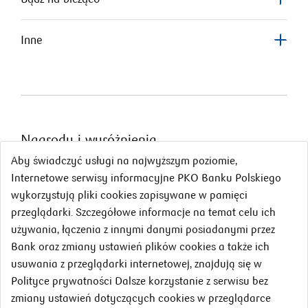
Inne
Nagrody
i wyróżnienia
Aby świadczyć usługi na najwyższym poziomie,
Internetowe serwisy informacyjne PKO Banku Polskiego
wykorzystują pliki cookies zapisywane w pamięci
przeglądarki. Szczegółowe informacje na temat celu ich
używania, łączenia z innymi danymi posiadanymi przez
Bank oraz zmiany ustawień plików cookies a także ich
usuwania z przeglądarki internetowej, znajdują się w
Polityce prywatności Dalsze korzystanie z serwisu bez
zmiany ustawień dotyczących cookies w przeglądarce