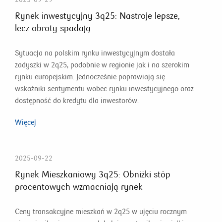
Rynek inwestycyjny 3q25: Nastroje lepsze,
lecz obroty spadają
Sytuacja na polskim rynku inwestycyjnym dostała
zadyszki w 2q25, podobnie w regionie jak i na szerokim
rynku europejskim. Jednocześnie poprawiają się
wskaźniki sentymentu wobec rynku inwestycyjnego oraz
dostępność do kredytu dla inwestorów.
Więcej
2025-09-22
Rynek Mieszkaniowy 3q25: Obniżki stóp
procentowych wzmacniają rynek
Ceny transakcyjne mieszkań w 2q25 w ujęciu rocznym