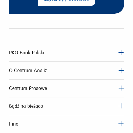
PKO Bank Polski
O Centrum Analiz
Centrum Prasowe
Bądź na bieżąco
Inne