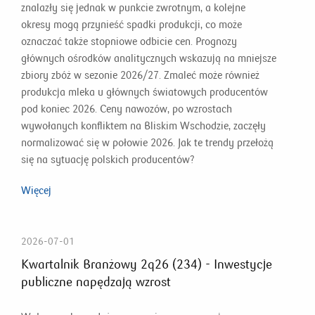
znalazły się jednak w punkcie zwrotnym, a kolejne
okresy mogą przynieść spadki produkcji, co może
oznaczać także stopniowe odbicie cen. Prognozy
głównych ośrodków analitycznych wskazują na mniejsze
zbiory zbóż w sezonie 2026/27. Zmaleć może również
produkcja mleka u głównych światowych producentów
pod koniec 2026. Ceny nawozów, po wzrostach
wywołanych konfliktem na Bliskim Wschodzie, zaczęły
normalizować się w połowie 2026. Jak te trendy przełożą
się na sytuację polskich producentów?
Więcej
2026-07-01
Kwartalnik Branżowy 2q26 (234) - Inwestycje
publiczne napędzają wzrost