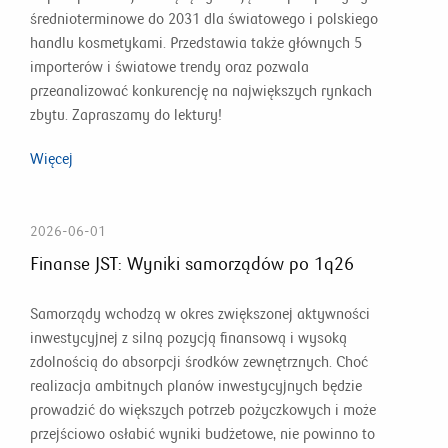
średnioterminowe do 2031 dla światowego i polskiego
handlu kosmetykami. Przedstawia także głównych 5
importerów i światowe trendy oraz pozwala
przeanalizować konkurencję na największych rynkach
zbytu. Zapraszamy do lektury!
Więcej
2026-06-01
Finanse JST: Wyniki samorządów po 1q26
Samorządy wchodzą w okres zwiększonej aktywności
inwestycyjnej z silną pozycją finansową i wysoką
zdolnością do absorpcji środków zewnętrznych. Choć
realizacja ambitnych planów inwestycyjnych będzie
prowadzić do większych potrzeb pożyczkowych i może
przejściowo osłabić wyniki budżetowe, nie powinno to