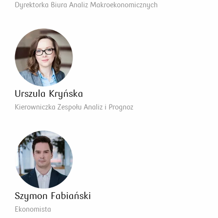
Dyrektorka Biura Analiz Makroekonomicznych
Urszula Kryńska
Kierowniczka Zespołu Analiz i Prognoz
Szymon Fabiański
Ekonomista