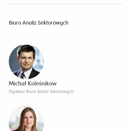
Biuro Analiz Sektorowych
Michał Koleśnikow
Dyrektor Biura Analiz Sektorowych