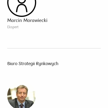
Marcin Morawiecki
Ekspert
Biuro Strategii Rynkowych