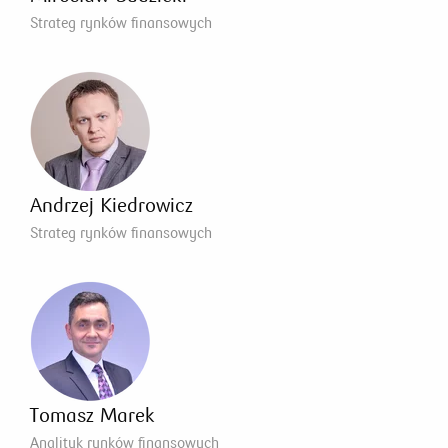
Strateg rynków finansowych
Andrzej Kiedrowicz
Strateg rynków finansowych
Tomasz Marek
Analityk rynków finansowych