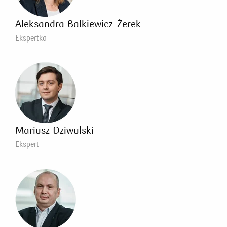
Aleksandra Balkiewicz-Żerek
Ekspertka
Mariusz Dziwulski
Ekspert