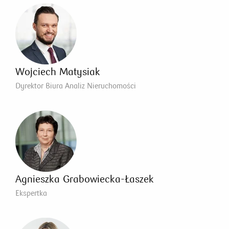
Wojciech Matysiak
Dyrektor Biura Analiz Nieruchomości
Agnieszka Grabowiecka-Łaszek
Ekspertka