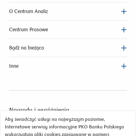
O Centrum Analiz
Centrum Prasowe
Bądź na bieżąco
Inne
Nagrody
i wyróżnienia
Aby świadczyć usługi na najwyższym poziomie,
Internetowe serwisy informacyjne PKO Banku Polskiego
wykorzystują pliki cookies zapisywane w pamięci