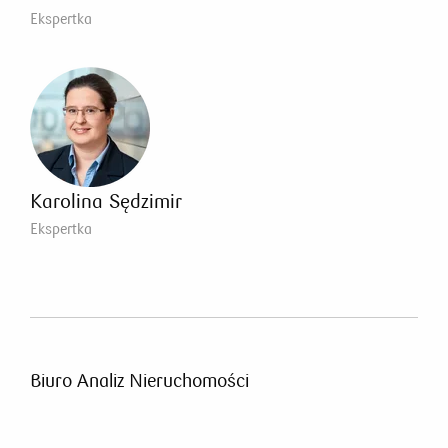
Ekspertka
Karolina Sędzimir
Ekspertka
Biuro Analiz Nieruchomości