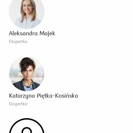
Aleksandra Majek
Ekspertka
Katarzyna Piętka-Kosińska
Ekspertka