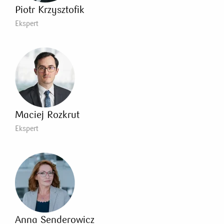
Piotr Krzysztofik
Ekspert
Maciej Rozkrut
Ekspert
Anna Senderowicz