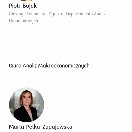
Piotr Bujak
Główny Ekonomista, Dyrektor Departamentu Analiz
Ekonomicznych
Biuro Analiz Makroekonomicznych
Marta Petka-Zagajewska