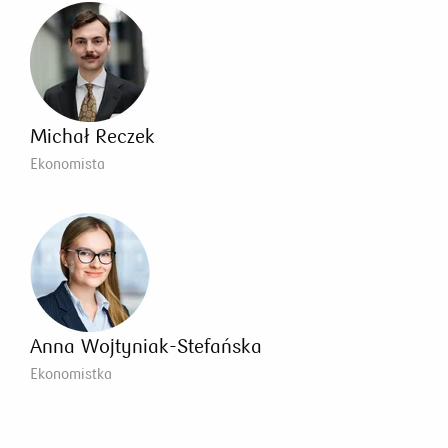
Michał Reczek
Ekonomista
Anna Wojtyniak-Stefańska
Ekonomistka