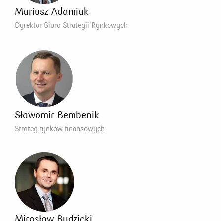
Mariusz Adamiak
Dyrektor Biura Strategii Rynkowych
Sławomir Bembenik
Strateg rynków finansowych
Mirosław Budzicki