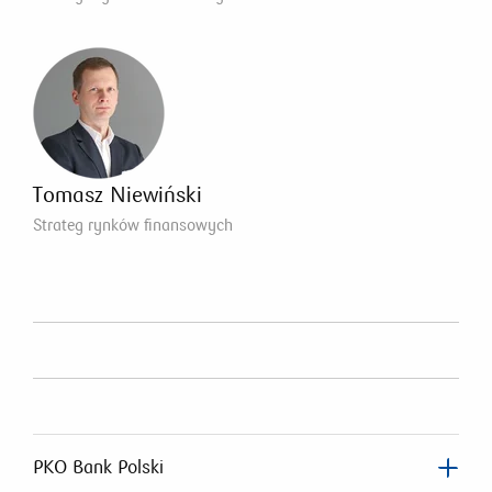
Tomasz Niewiński
Strateg rynków finansowych
PKO Bank Polski