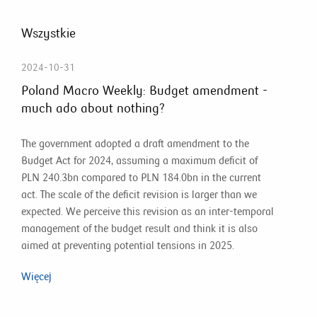
Wszystkie
2024-10-31
Poland Macro Weekly: Budget amendment -
much ado about nothing?
The government adopted a draft amendment to the
Budget Act for 2024, assuming a maximum deficit of
PLN 240.3bn compared to PLN 184.0bn in the current
act. The scale of the deficit revision is larger than we
expected. We perceive this revision as an inter-temporal
management of the budget result and think it is also
aimed at preventing potential tensions in 2025.
Więcej