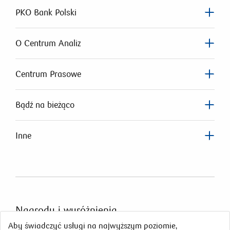
PKO Bank Polski
O Centrum Analiz
Centrum Prasowe
Bądź na bieżąco
Inne
Nagrody
i wyróżnienia
Aby świadczyć usługi na najwyższym poziomie,