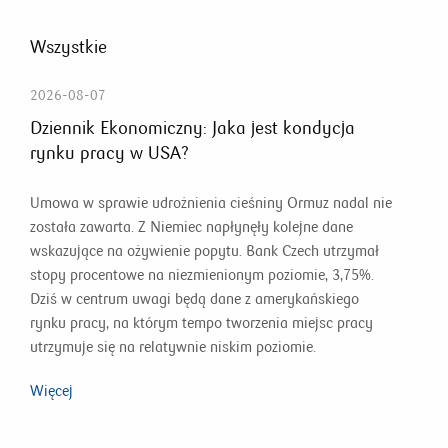
Wszystkie
2026-08-07
Dziennik Ekonomiczny: Jaka jest kondycja
rynku pracy w USA?
Umowa w sprawie udrożnienia cieśniny Ormuz nadal nie
została zawarta. Z Niemiec napłynęły kolejne dane
wskazujące na ożywienie popytu. Bank Czech utrzymał
stopy procentowe na niezmienionym poziomie, 3,75%.
Dziś w centrum uwagi będą dane z amerykańskiego
rynku pracy, na którym tempo tworzenia miejsc pracy
utrzymuje się na relatywnie niskim poziomie.
Więcej