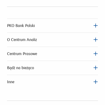
PKO Bank Polski
O Centrum Analiz
Centrum Prasowe
Bądź na bieżąco
Inne