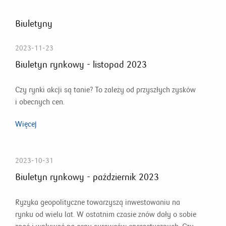
Biuletyny
2023-11-23
Biuletyn rynkowy - listopad 2023
Czy rynki akcji są tanie? To zależy od przyszłych zysków
i obecnych cen.
Więcej
2023-10-31
Biuletyn rynkowy - październik 2023
Ryzyka geopolityczne towarzyszą inwestowaniu na
rynku od wielu lat. W ostatnim czasie znów dały o sobie