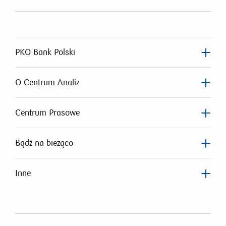
PKO Bank Polski
O Centrum Analiz
Centrum Prasowe
Bądź na bieżąco
Inne