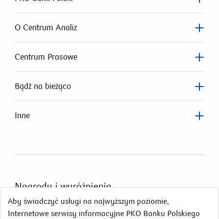
O Centrum Analiz
Centrum Prasowe
Bądź na bieżąco
Inne
Nagrody
i wyróżnienia
Aby świadczyć usługi na najwyższym poziomie,
Internetowe serwisy informacyjne PKO Banku Polskiego