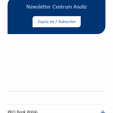
Newsletter Centrum Analiz
Zapisz się / Subscribe
PKO Bank Polski