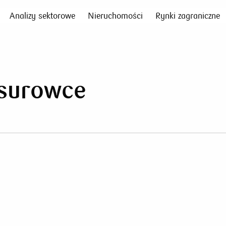
Analizy sektorowe
Nieruchomości
Rynki zagraniczne
 surowce