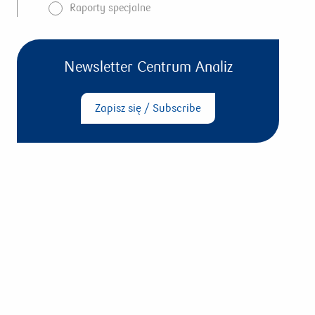
Raporty specjalne
Newsletter Centrum Analiz
Zapisz się / Subscribe