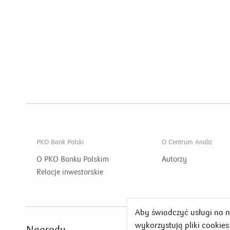
PKO Bank Polski
O Centrum Analiz
O PKO Banku Polskim
Autorzy
Relacje inwestorskie
Aby świadczyć usługi na 
wykorzystują pliki cookie