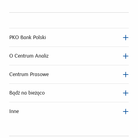
PKO Bank Polski
O Centrum Analiz
Centrum Prasowe
Bądź na bieżąco
Inne