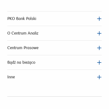
PKO Bank Polski
O Centrum Analiz
Centrum Prasowe
Bądź na bieżąco
Inne