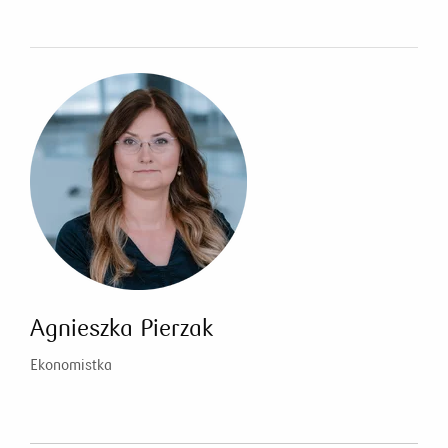
Agnieszka Pierzak
Ekonomistka