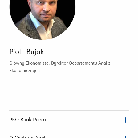
Piotr Bujak
Główny Ekonomista, Dyrektor Departamentu Analiz
Ekonomicznych
PKO Bank Polski