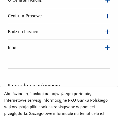
O Centrum Analiz
Centrum Prasowe
Bądź na bieżąco
Inne
Nagrody
i wyróżnienia
Aby świadczyć usługi na najwyższym poziomie,
Internetowe serwisy informacyjne PKO Banku Polskiego
wykorzystują pliki cookies zapisywane w pamięci
przeglądarki. Szczegółowe informacje na temat celu ich