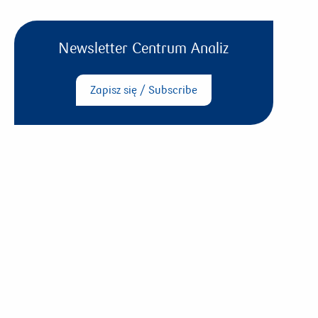
Newsletter Centrum Analiz
Zapisz się / Subscribe