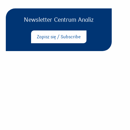
Newsletter Centrum Analiz
Zapisz się / Subscribe