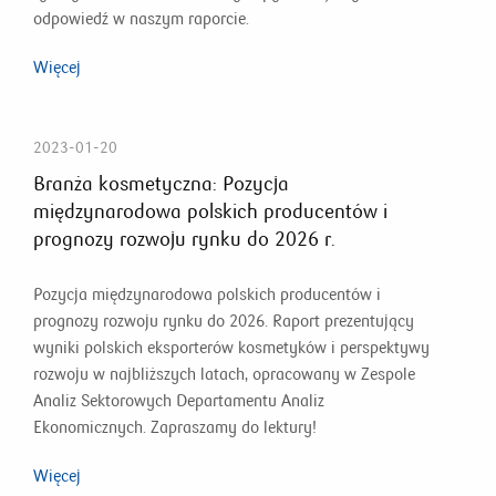
odpowiedź w naszym raporcie.
Więcej
2023-01-20
Branża kosmetyczna: Pozycja
międzynarodowa polskich producentów i
prognozy rozwoju rynku do 2026 r.
Pozycja międzynarodowa polskich producentów i
prognozy rozwoju rynku do 2026. Raport prezentujący
wyniki polskich eksporterów kosmetyków i perspektywy
rozwoju w najbliższych latach, opracowany w Zespole
Analiz Sektorowych Departamentu Analiz
Ekonomicznych. Zapraszamy do lektury!
Więcej