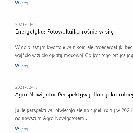
Więcej
2021-03-11
Energetyka: Fotowoltaika rośnie w siłę
W najbliższym kwartale wynikom elektroenergetyki bę
wejście w życie opłaty mocowej. Co jest tego przyczyn
Więcej
2021-02-16
Agro Nawigator Perspektywy dla rynku roln
Jakie perspektywy otwierają się na rynek rolny w 2021
najnowszym Agro Nawigatorem…
Więcej