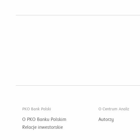
PKO Bank Polski
O Centrum Analiz
O PKO Banku Polskim
Autorzy
Relacje inwestorskie