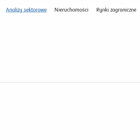
Analizy sektorowe
Nieruchomości
Rynki zagraniczne