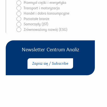
Przemysł ciężki i energetyka
Transport i motoryzacja
Handel i dobra konsumpcyjne
Pozostałe branże
Samorządy (JST)
Zrównoważony rozwój (ESG)
Newsletter Centrum Analiz
Zapisz się / Subscribe