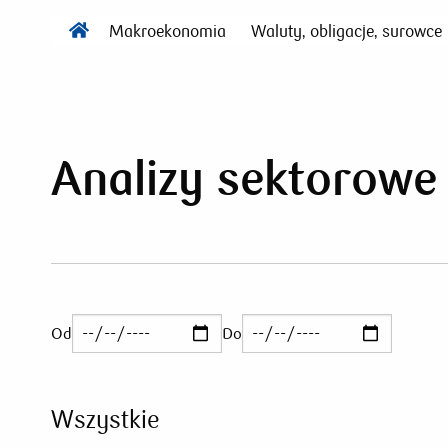
Makroekonomia
Waluty, obligacje, surowce
Analizy sektorowe
Od
Do
Wszystkie