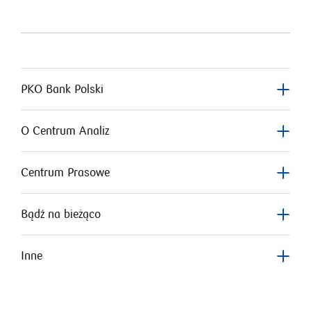
PKO Bank Polski
O Centrum Analiz
Centrum Prasowe
Bądź na bieżąco
Inne