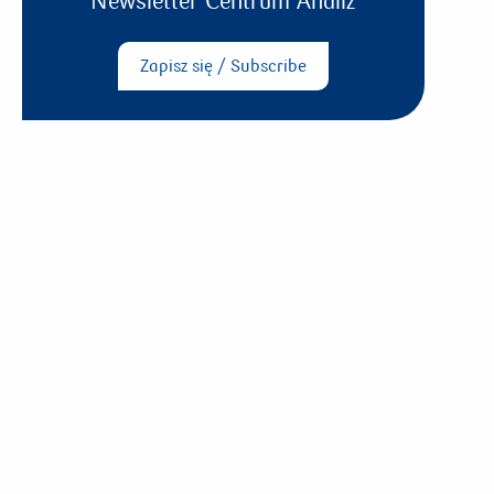
Newsletter Centrum Analiz
Zapisz się / Subscribe