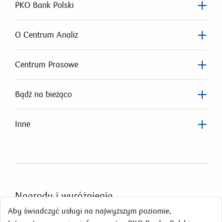
PKO Bank Polski
O Centrum Analiz
Centrum Prasowe
Bądź na bieżąco
Inne
Nagrody
i wyróżnienia
Aby świadczyć usługi na najwyższym poziomie,