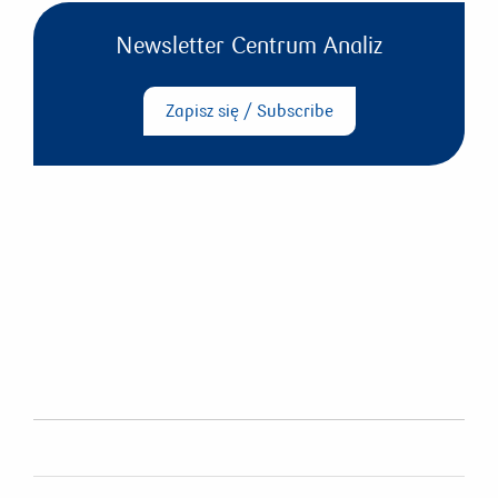
Newsletter Centrum Analiz
Zapisz się / Subscribe