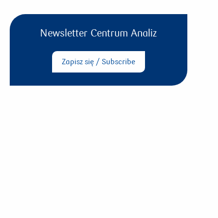
Newsletter Centrum Analiz
Zapisz się / Subscribe