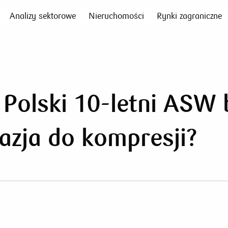
Analizy sektorowe
Nieruchomości
Rynki zagraniczne
 Polski 10-letni ASW
zja do kompresji?