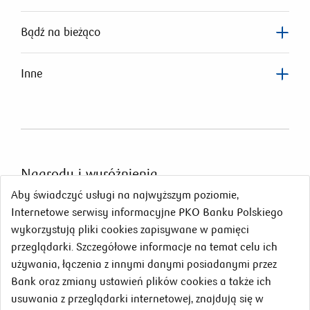
Bądź na bieżąco
Inne
Nagrody
i wyróżnienia
Aby świadczyć usługi na najwyższym poziomie,
Internetowe serwisy informacyjne PKO Banku Polskiego
wykorzystują pliki cookies zapisywane w pamięci
przeglądarki. Szczegółowe informacje na temat celu ich
używania, łączenia z innymi danymi posiadanymi przez
Bank oraz zmiany ustawień plików cookies a także ich
usuwania z przeglądarki internetowej, znajdują się w