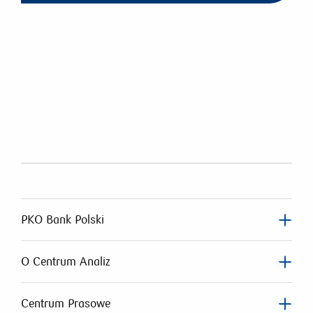
PKO Bank Polski
O Centrum Analiz
Centrum Prasowe