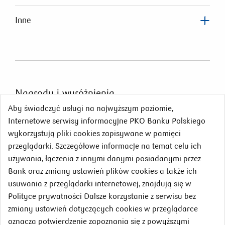
Inne
Nagrody
i wyróżnienia
Aby świadczyć usługi na najwyższym poziomie,
Internetowe serwisy informacyjne PKO Banku Polskiego
wykorzystują pliki cookies zapisywane w pamięci
przeglądarki. Szczegółowe informacje na temat celu ich
używania, łączenia z innymi danymi posiadanymi przez
Bank oraz zmiany ustawień plików cookies a także ich
usuwania z przeglądarki internetowej, znajdują się w
Polityce prywatności Dalsze korzystanie z serwisu bez
zmiany ustawień dotyczących cookies w przeglądarce
oznacza potwierdzenie zapoznania się z powyższymi