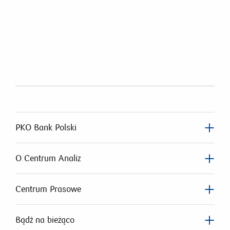
PKO Bank Polski
O Centrum Analiz
Centrum Prasowe
Bądź na bieżąco