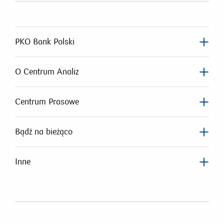
PKO Bank Polski
O Centrum Analiz
Centrum Prasowe
Bądź na bieżąco
Inne