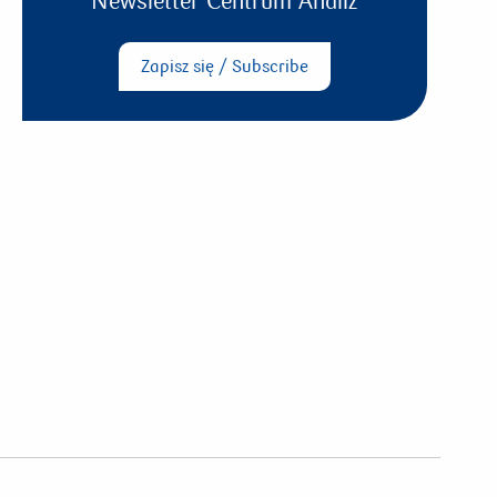
Newsletter Centrum Analiz
Zapisz się / Subscribe