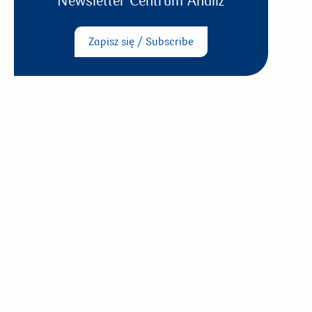
Newsletter Centrum Analiz
Zapisz się / Subscribe