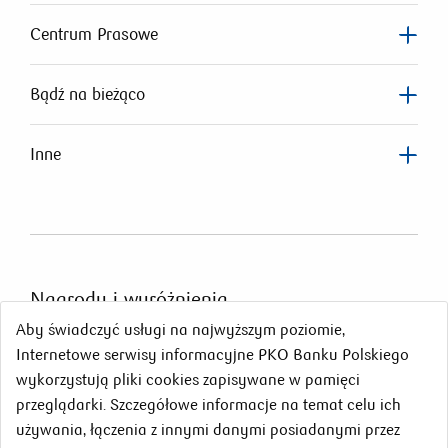
Centrum Prasowe
Bądź na bieżąco
Inne
Nagrody
i wyróżnienia
Aby świadczyć usługi na najwyższym poziomie,
Internetowe serwisy informacyjne PKO Banku Polskiego
wykorzystują pliki cookies zapisywane w pamięci
przeglądarki. Szczegółowe informacje na temat celu ich
używania, łączenia z innymi danymi posiadanymi przez