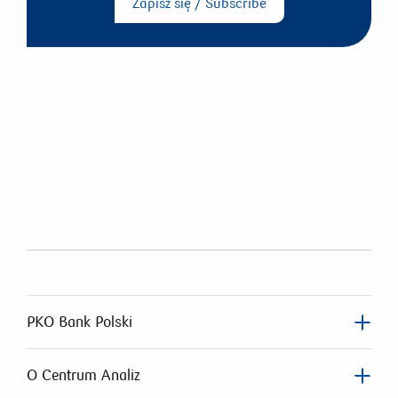
Zapisz się / Subscribe
PKO Bank Polski
O Centrum Analiz