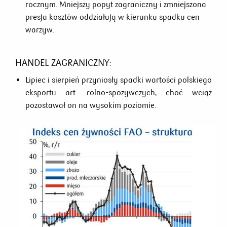
rocznym. Mniejszy popyt zagraniczny i zmniejszona
presja kosztów oddziałują w kierunku spadku cen
warzyw.
HANDEL ZAGRANICZNY:
Lipiec i sierpień przyniosły spadki wartości polskiego
eksportu art. rolno-spożywczych, choć wciąż
pozostawał on na wysokim poziomie.