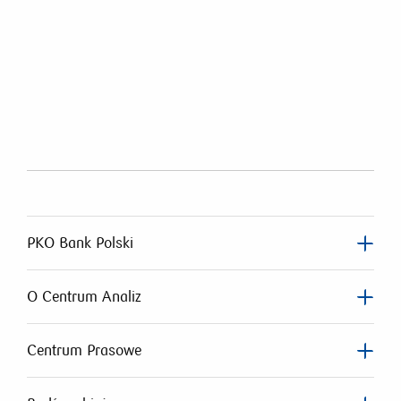
PKO Bank Polski
O Centrum Analiz
Centrum Prasowe