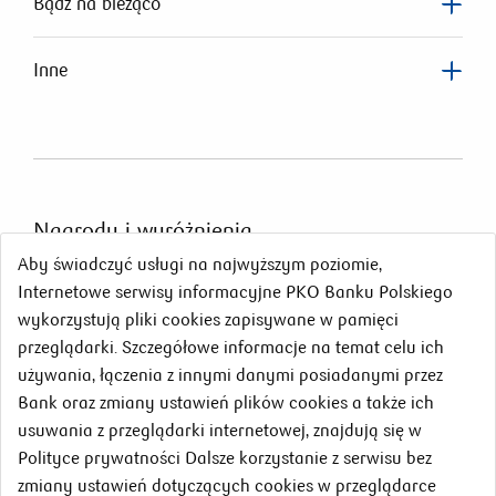
Bądź na bieżąco
Inne
Nagrody
i wyróżnienia
Aby świadczyć usługi na najwyższym poziomie,
Internetowe serwisy informacyjne PKO Banku Polskiego
wykorzystują pliki cookies zapisywane w pamięci
przeglądarki. Szczegółowe informacje na temat celu ich
używania, łączenia z innymi danymi posiadanymi przez
Bank oraz zmiany ustawień plików cookies a także ich
usuwania z przeglądarki internetowej, znajdują się w
Polityce prywatności Dalsze korzystanie z serwisu bez
zmiany ustawień dotyczących cookies w przeglądarce